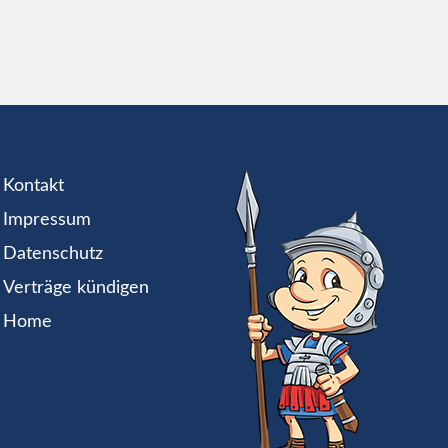
Kontakt
Impressum
Datenschutz
Verträge kündigen
Home