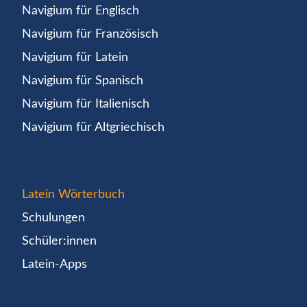
Navigium für Englisch
Navigium für Französisch
Navigium für Latein
Navigium für Spanisch
Navigium für Italienisch
Navigium für Altgriechisch
Latein Wörterbuch
Schulungen
Schüler:innen
Latein-Apps