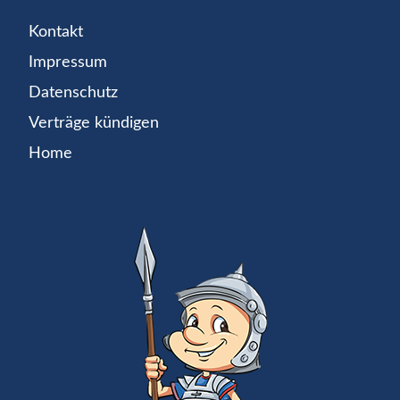
Kontakt
Impressum
Datenschutz
Verträge kündigen
Home