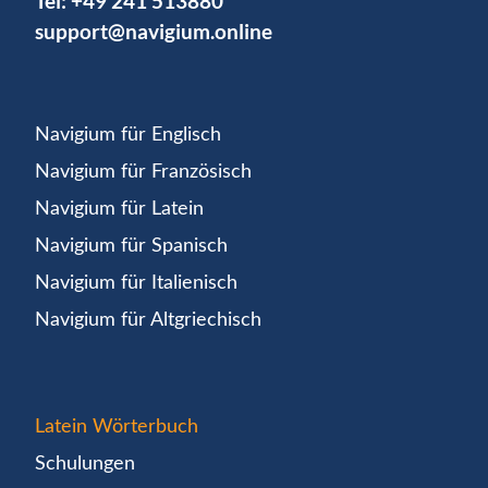
Tel:
+49 241 513880
support@navigium.online
Navigium für Englisch
Navigium für Französisch
Navigium für Latein
Navigium für Spanisch
Navigium für Italienisch
Navigium für Altgriechisch
Latein Wörterbuch
Schulungen