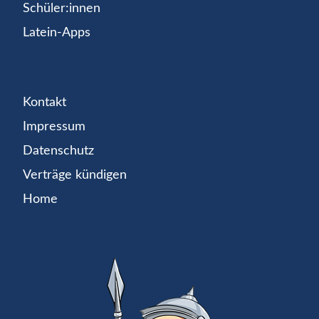
Schüler:innen
Latein-Apps
Kontakt
Impressum
Datenschutz
Verträge kündigen
Home