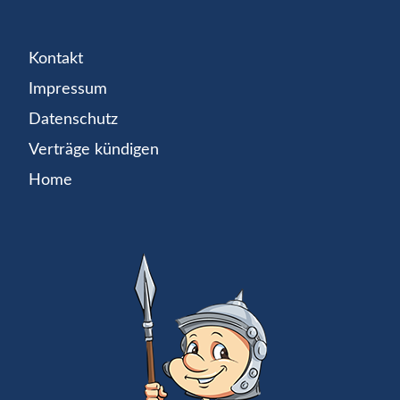
Kontakt
Impressum
Datenschutz
Verträge kündigen
Home