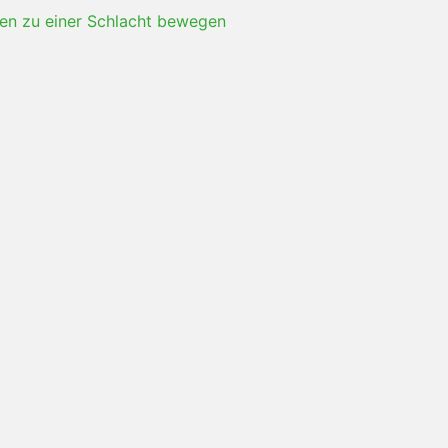
en zu einer Schlacht bewegen