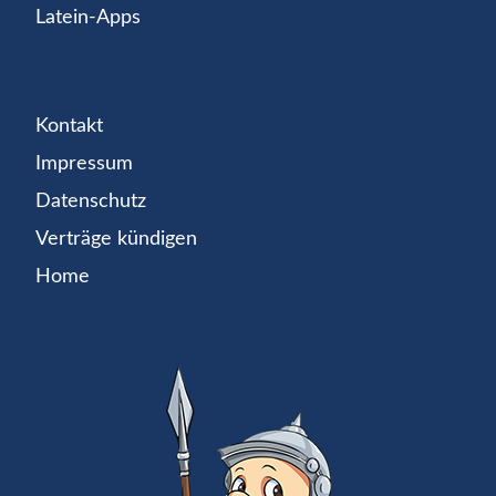
Latein-Apps
Kontakt
Impressum
Datenschutz
Verträge kündigen
Home