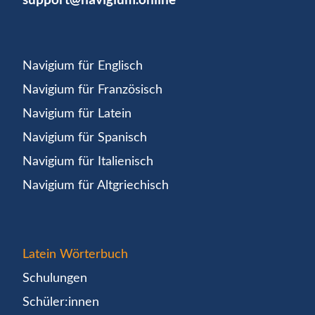
Navigium für Englisch
Navigium für Französisch
Navigium für Latein
Navigium für Spanisch
Navigium für Italienisch
Navigium für Altgriechisch
Latein Wörterbuch
Schulungen
Schüler:innen