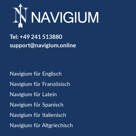
Tel:
+49 241 513880
support@navigium.online
Navigium für Englisch
Navigium für Französisch
Navigium für Latein
Navigium für Spanisch
Navigium für Italienisch
Navigium für Altgriechisch