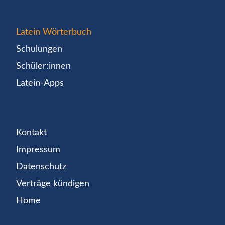
Latein Wörterbuch
Schulungen
Schüler:innen
Latein-Apps
Kontakt
Impressum
Datenschutz
Verträge kündigen
Home