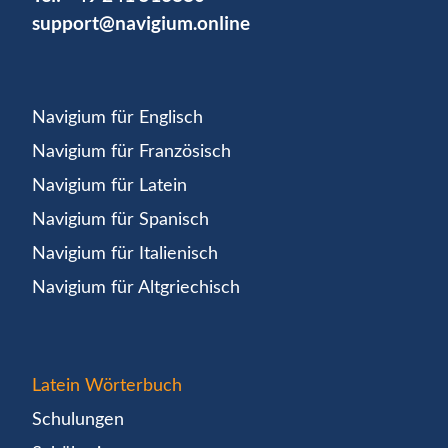
support@navigium.online
Navigium für Englisch
Navigium für Französisch
Navigium für Latein
Navigium für Spanisch
Navigium für Italienisch
Navigium für Altgriechisch
Latein Wörterbuch
Schulungen