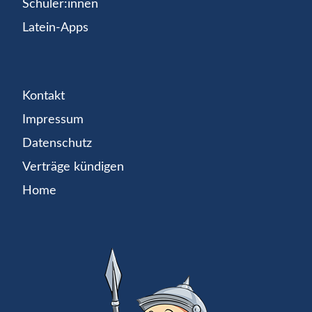
Schüler:innen
Latein-Apps
Kontakt
Impressum
Datenschutz
Verträge kündigen
Home