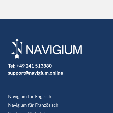
Tel:
+49 241 513880
support@navigium.online
Navigium für Englisch
Navigium für Französisch