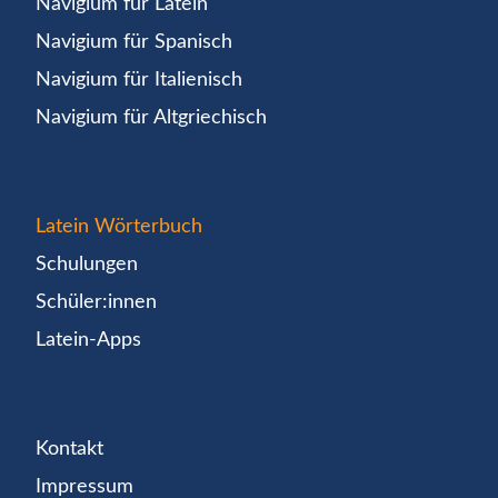
Navigium für Latein
Navigium für Spanisch
Navigium für Italienisch
Navigium für Altgriechisch
Latein Wörterbuch
Schulungen
Schüler:innen
Latein-Apps
Kontakt
Impressum