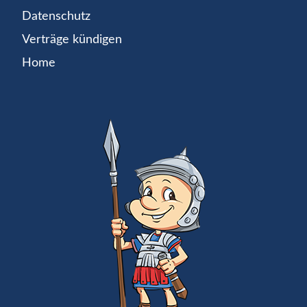
Datenschutz
Verträge kündigen
Home