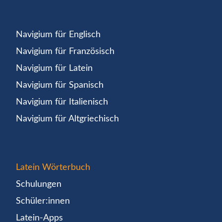
Navigium für Englisch
Navigium für Französisch
Navigium für Latein
Navigium für Spanisch
Navigium für Italienisch
Navigium für Altgriechisch
Latein Wörterbuch
Schulungen
Schüler:innen
Latein-Apps