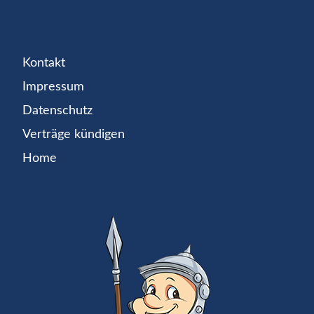
Kontakt
Impressum
Datenschutz
Verträge kündigen
Home