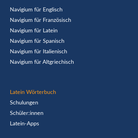
Navigium für Englisch
Navigium für Französisch
Navigium für Latein
Navigium für Spanisch
Navigium für Italienisch
Navigium für Altgriechisch
Latein Wörterbuch
Schulungen
Schüler:innen
Latein-Apps