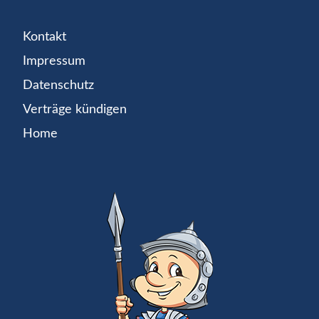
Kontakt
Impressum
Datenschutz
Verträge kündigen
Home