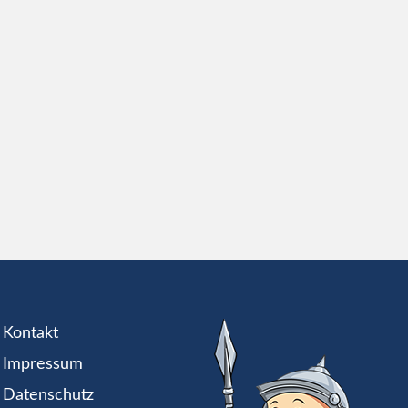
Kontakt
Impressum
Datenschutz