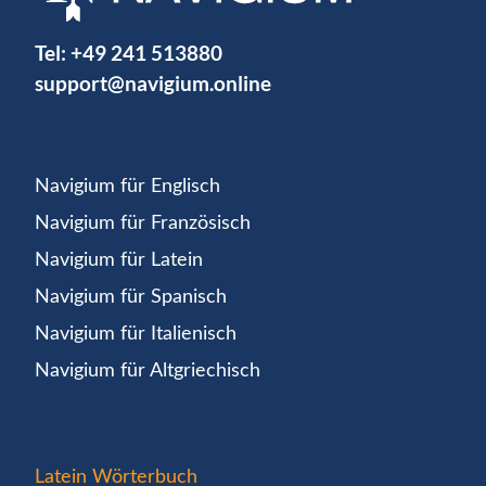
Tel:
+49 241 513880
support@navigium.online
Navigium für Englisch
Navigium für Französisch
Navigium für Latein
Navigium für Spanisch
Navigium für Italienisch
Navigium für Altgriechisch
Latein Wörterbuch