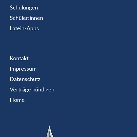
Schulungen
Schüler:innen
Latein-Apps
Kontakt
Impressum
Datenschutz
Verträge kündigen
Home