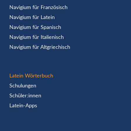
Navigium für Französisch
Navigium für Latein
Navigium für Spanisch
Navigium für Italienisch
Navigium für Altgriechisch
Latein Wörterbuch
Schulungen
Schüler:innen
Latein-Apps