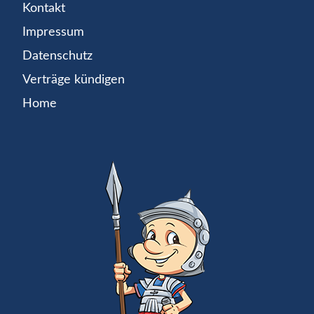
Kontakt
Impressum
Datenschutz
Verträge kündigen
Home