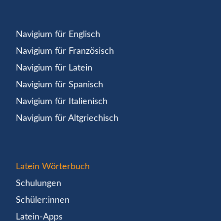
Navigium für Englisch
Navigium für Französisch
Navigium für Latein
Navigium für Spanisch
Navigium für Italienisch
Navigium für Altgriechisch
Latein Wörterbuch
Schulungen
Schüler:innen
Latein-Apps