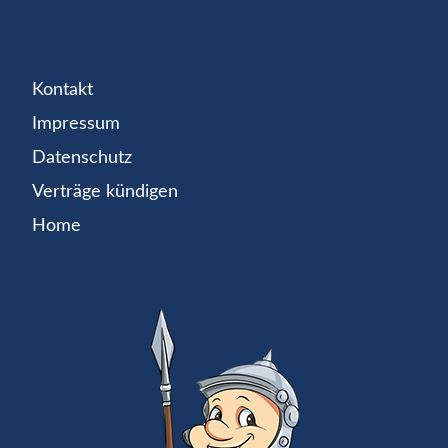
Kontakt
Impressum
Datenschutz
Verträge kündigen
Home