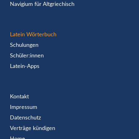
Navigium für Altgriechisch
Latein Wörterbuch
Schulungen
Schüler:innen
Latein-Apps
Kontakt
Impressum
Datenschutz
Verträge kündigen
Home