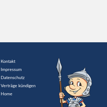
Kontakt
Impressum
Datenschutz
Verträge kündigen
Home