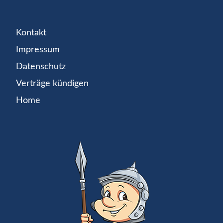
Kontakt
Impressum
Datenschutz
Verträge kündigen
Home