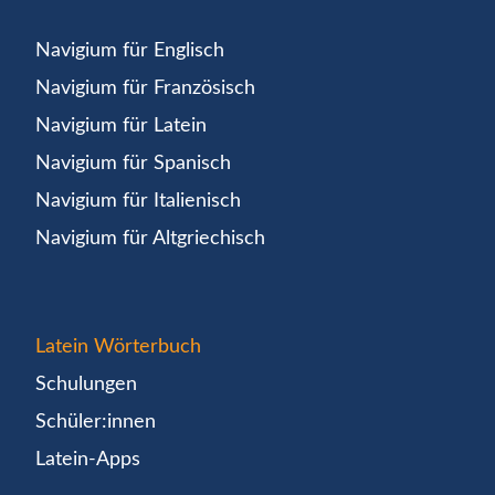
Navigium für Englisch
Navigium für Französisch
Navigium für Latein
Navigium für Spanisch
Navigium für Italienisch
Navigium für Altgriechisch
Latein Wörterbuch
Schulungen
Schüler:innen
Latein-Apps