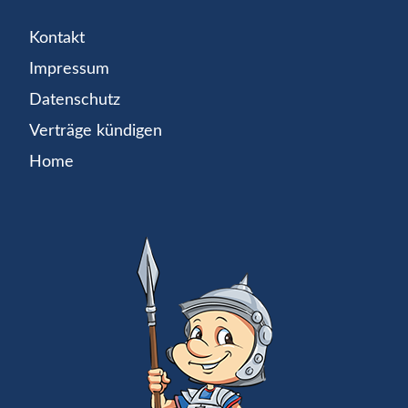
Kontakt
Impressum
Datenschutz
Verträge kündigen
Home