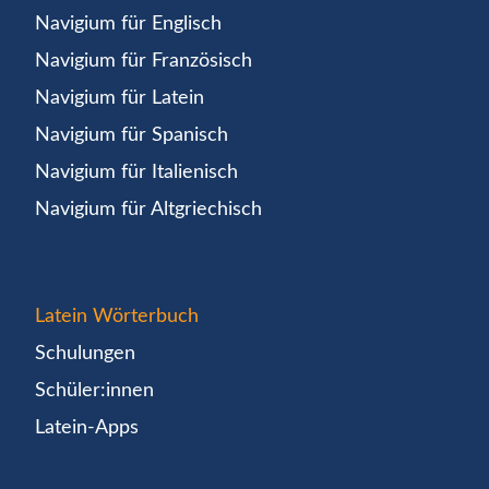
Navigium für Englisch
Navigium für Französisch
Navigium für Latein
Navigium für Spanisch
Navigium für Italienisch
Navigium für Altgriechisch
Latein Wörterbuch
Schulungen
Schüler:innen
Latein-Apps