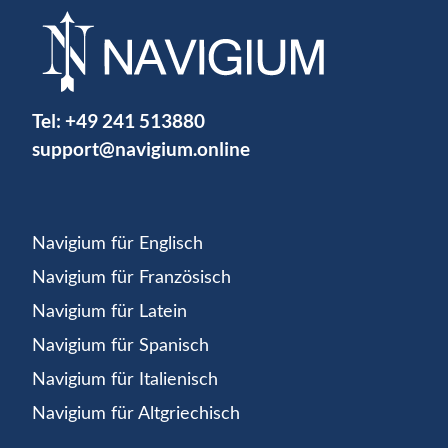
Tel:
+49 241 513880
support@navigium.online
Navigium für Englisch
Navigium für Französisch
Navigium für Latein
Navigium für Spanisch
Navigium für Italienisch
Navigium für Altgriechisch