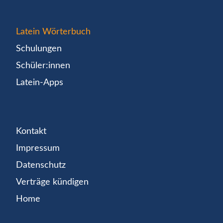
Latein Wörterbuch
Schulungen
Schüler:innen
Latein-Apps
Kontakt
Impressum
Datenschutz
Verträge kündigen
Home