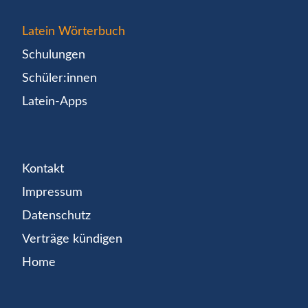
Latein Wörterbuch
Schulungen
Schüler:innen
Latein-Apps
Kontakt
Impressum
Datenschutz
Verträge kündigen
Home