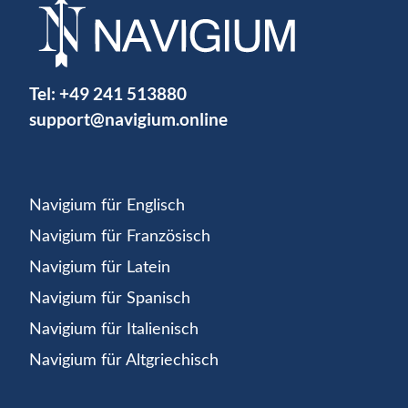
Tel:
+49 241 513880
support@navigium.online
Navigium für Englisch
Navigium für Französisch
Navigium für Latein
Navigium für Spanisch
Navigium für Italienisch
Navigium für Altgriechisch