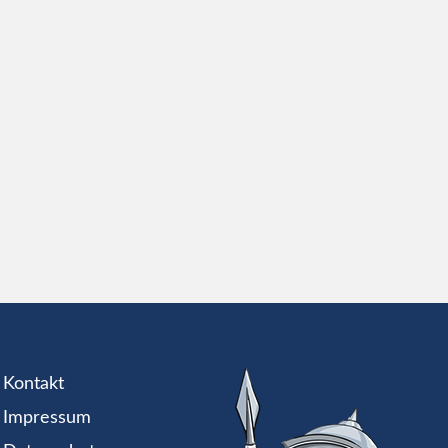
Kontakt
Impressum