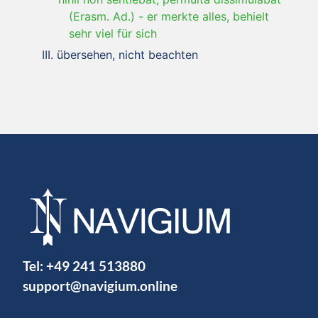
(Erasm. Ad.)
-
er merkte alles, behielt
sehr viel für sich
übersehen, nicht beachten
Tel:
+49 241 513880
support@navigium.online