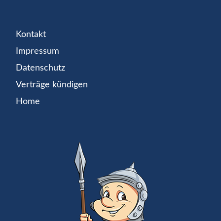
Kontakt
Impressum
Datenschutz
Verträge kündigen
Home