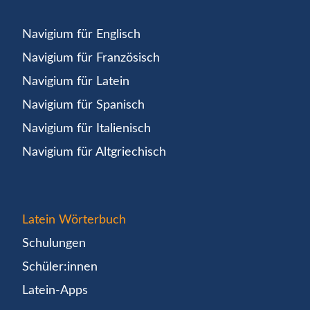
Navigium für Englisch
Navigium für Französisch
Navigium für Latein
Navigium für Spanisch
Navigium für Italienisch
Navigium für Altgriechisch
Latein Wörterbuch
Schulungen
Schüler:innen
Latein-Apps