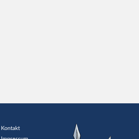
Kontakt
Impressum