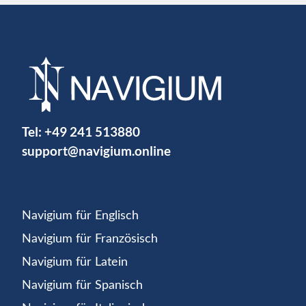
Tel:
+49 241 513880
support@navigium.online
Navigium für Englisch
Navigium für Französisch
Navigium für Latein
Navigium für Spanisch