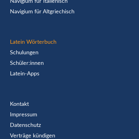
Navigium für Italienisch
Navigium für Altgriechisch
Latein Wörterbuch
Schulungen
Schüler:innen
Latein-Apps
Kontakt
Impressum
Datenschutz
Verträge kündigen