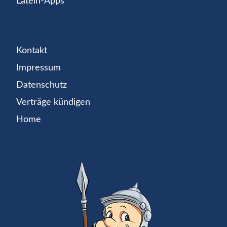
Latein-Apps
Kontakt
Impressum
Datenschutz
Verträge kündigen
Home