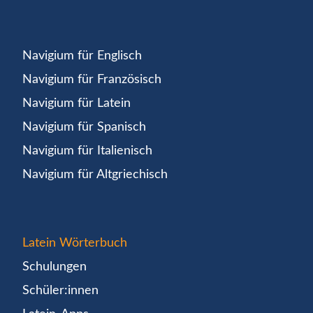
Navigium für Englisch
Navigium für Französisch
Navigium für Latein
Navigium für Spanisch
Navigium für Italienisch
Navigium für Altgriechisch
Latein Wörterbuch
Schulungen
Schüler:innen