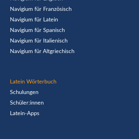
Navigium für Französisch
Navigium für Latein
Navigium für Spanisch
Navigium für Italienisch
Navigium für Altgriechisch
Latein Wörterbuch
Schulungen
Schüler:innen
Latein-Apps