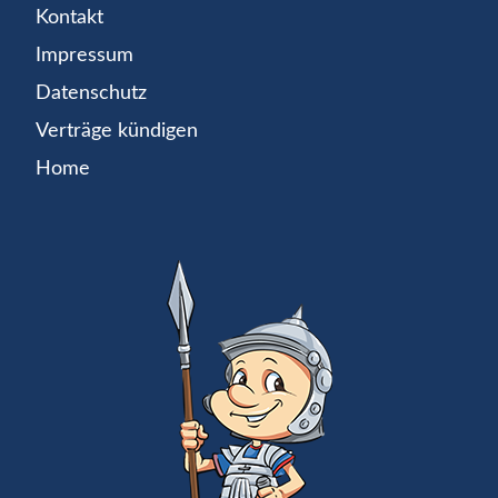
Kontakt
Impressum
Datenschutz
Verträge kündigen
Home