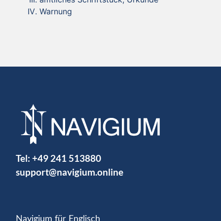
Warnung
Tel:
+49 241 513880
support@navigium.online
Navigium für Englisch