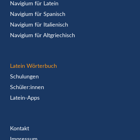
Navigium für Latein
Navigium für Spanisch
Navigium für Italienisch
Navigium für Altgriechisch
Latein Wörterbuch
Schulungen
Schüler:innen
Latein-Apps
Kontakt
Impressum