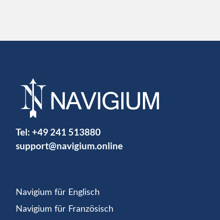
Tel:
+49 241 513880
support@navigium.online
Navigium für Englisch
Navigium für Französisch