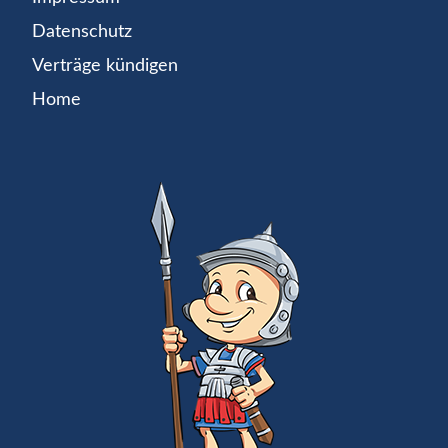
Datenschutz
Verträge kündigen
Home