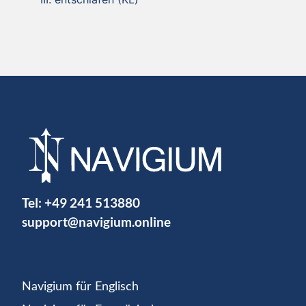
Tel:
+49 241 513880
support@navigium.online
Navigium für Englisch