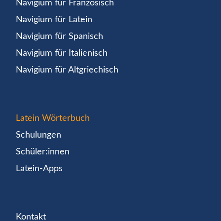
Navigium für Französisch
Navigium für Latein
Navigium für Spanisch
Navigium für Italienisch
Navigium für Altgriechisch
Latein Wörterbuch
Schulungen
Schüler:innen
Latein-Apps
Kontakt