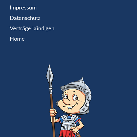
Impressum
Datenschutz
Verträge kündigen
Home