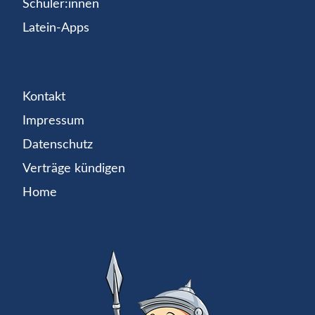
Schüler:innen
Latein-Apps
Kontakt
Impressum
Datenschutz
Verträge kündigen
Home