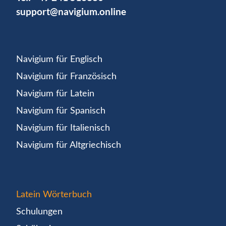
support@navigium.online
Navigium für Englisch
Navigium für Französisch
Navigium für Latein
Navigium für Spanisch
Navigium für Italienisch
Navigium für Altgriechisch
Latein Wörterbuch
Schulungen