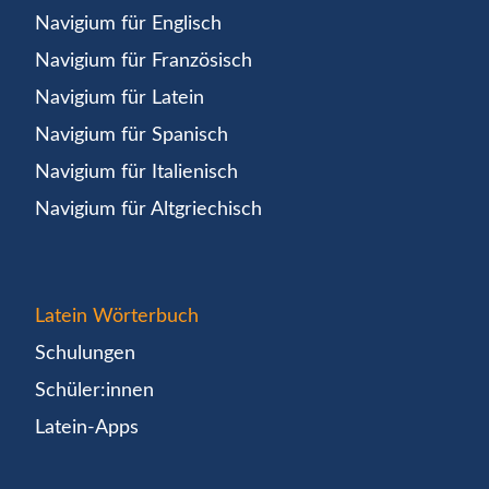
Navigium für Englisch
Navigium für Französisch
Navigium für Latein
Navigium für Spanisch
Navigium für Italienisch
Navigium für Altgriechisch
Latein Wörterbuch
Schulungen
Schüler:innen
Latein-Apps