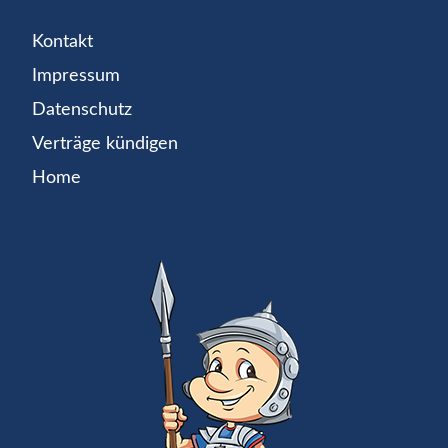
Kontakt
Impressum
Datenschutz
Verträge kündigen
Home