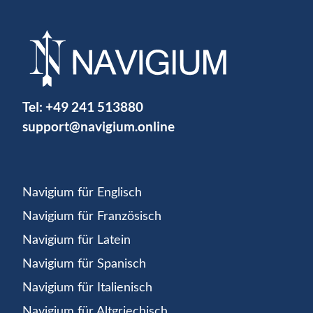
Tel:
+49 241 513880
support@navigium.online
Navigium für Englisch
Navigium für Französisch
Navigium für Latein
Navigium für Spanisch
Navigium für Italienisch
Navigium für Altgriechisch