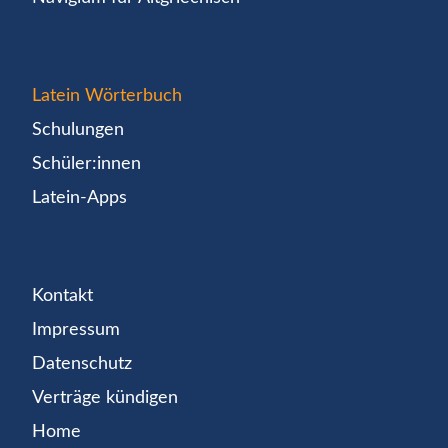
Latein Wörterbuch
Schulungen
Schüler:innen
Latein-Apps
Kontakt
Impressum
Datenschutz
Verträge kündigen
Home