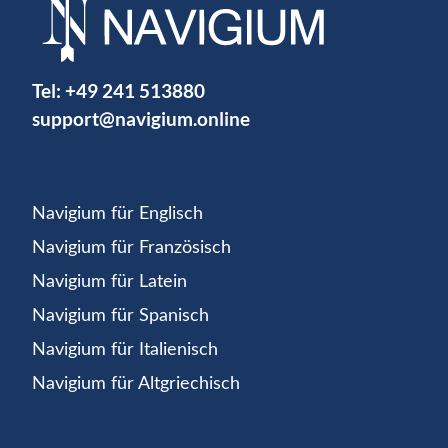
Tel:
+49 241 513880
support@navigium.online
Navigium für Englisch
Navigium für Französisch
Navigium für Latein
Navigium für Spanisch
Navigium für Italienisch
Navigium für Altgriechisch