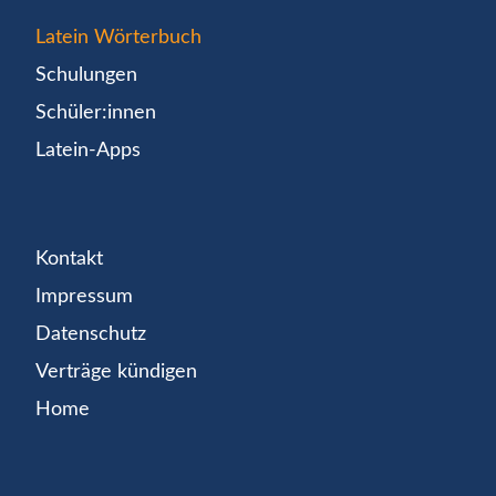
Latein Wörterbuch
Schulungen
Schüler:innen
Latein-Apps
Kontakt
Impressum
Datenschutz
Verträge kündigen
Home