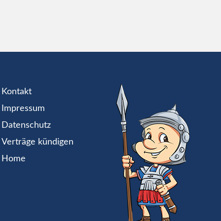
Kontakt
Impressum
Datenschutz
Verträge kündigen
Home