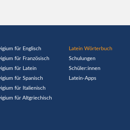
igium für Englisch
Latein Wörterbuch
igium für Französisch
Schulungen
igium für Latein
Schüler:innen
igium für Spanisch
Latein-Apps
igium für Italienisch
igium für Altgriechisch