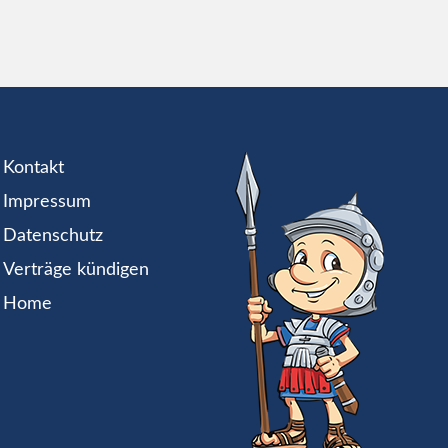
Kontakt
Impressum
Datenschutz
Verträge kündigen
Home