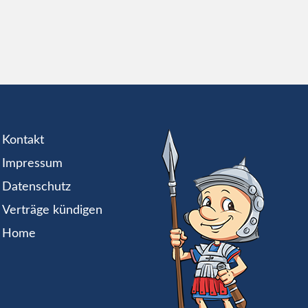
Kontakt
Impressum
Datenschutz
Verträge kündigen
Home