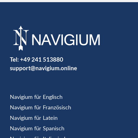
Tel:
+49 241 513880
support@navigium.online
Navigium für Englisch
Navigium für Französisch
Navigium für Latein
Navigium für Spanisch