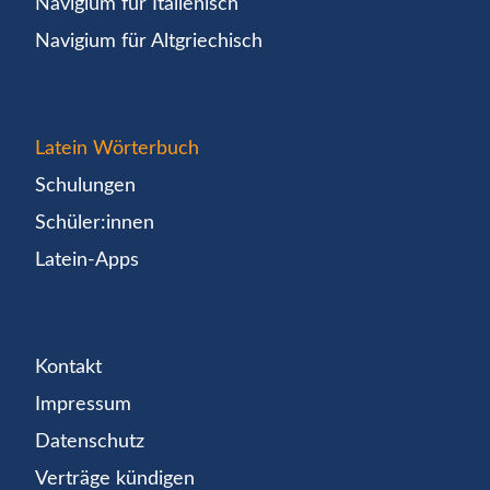
Navigium für Italienisch
Navigium für Altgriechisch
Latein Wörterbuch
Schulungen
Schüler:innen
Latein-Apps
Kontakt
Impressum
Datenschutz
Verträge kündigen