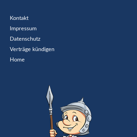
Kontakt
Impressum
Datenschutz
Verträge kündigen
Home