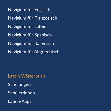
Navigium für Englisch
Navigium für Französisch
Navigium für Latein
Navigium für Spanisch
Navigium für Italienisch
Navigium für Altgriechisch
Latein Wörterbuch
Schulungen
Schüler:innen
Latein-Apps