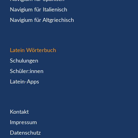
Navigium für Italienisch
Navigium für Altgriechisch
Latein Wörterbuch
Schulungen
Schüler:innen
Latein-Apps
Kontakt
Impressum
Datenschutz