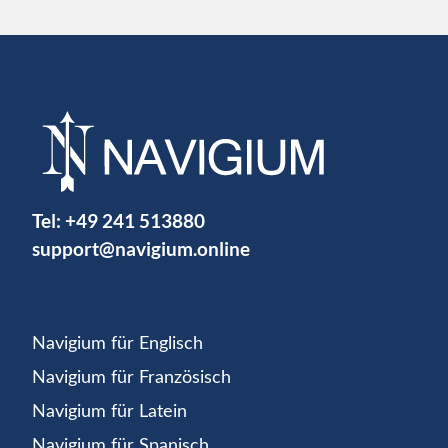
Tel:
+49 241 513880
support@navigium.online
Navigium für Englisch
Navigium für Französisch
Navigium für Latein
Navigium für Spanisch