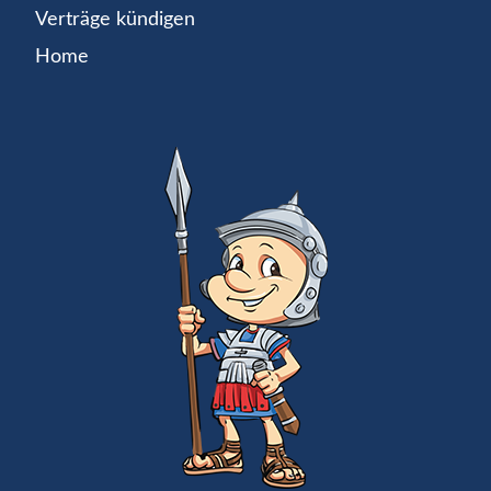
Verträge kündigen
Home