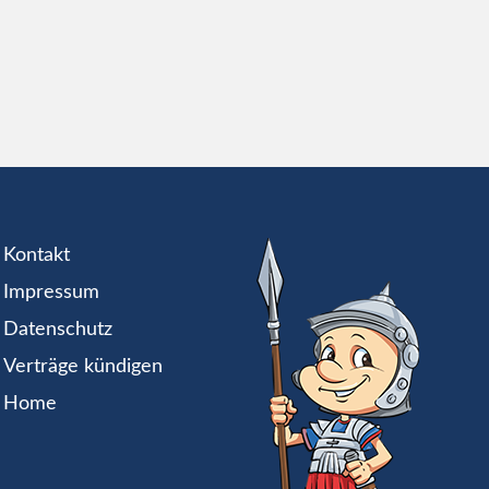
Kontakt
Impressum
Datenschutz
Verträge kündigen
Home