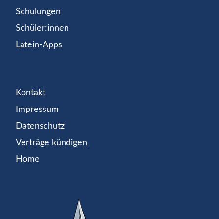
Schulungen
Schüler:innen
Latein-Apps
Kontakt
Impressum
Datenschutz
Verträge kündigen
Home