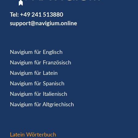
Tel:
+49 241 513880
support@navigium.online
Navigium für Englisch
Navigium für Französisch
Navigium für Latein
Navigium für Spanisch
Navigium für Italienisch
Navigium für Altgriechisch
Latein Wörterbuch