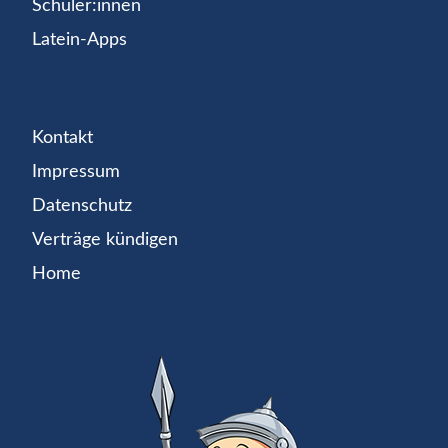
Schüler:innen
Latein-Apps
Kontakt
Impressum
Datenschutz
Verträge kündigen
Home