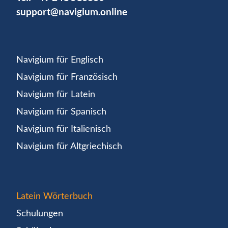
support@navigium.online
Navigium für Englisch
Navigium für Französisch
Navigium für Latein
Navigium für Spanisch
Navigium für Italienisch
Navigium für Altgriechisch
Latein Wörterbuch
Schulungen