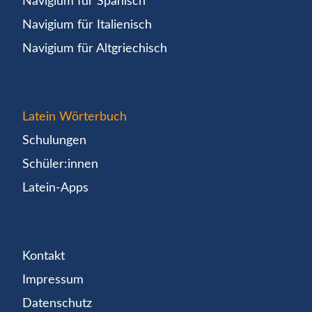
Navigium für Spanisch
Navigium für Italienisch
Navigium für Altgriechisch
Latein Wörterbuch
Schulungen
Schüler:innen
Latein-Apps
Kontakt
Impressum
Datenschutz