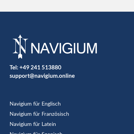
Tel:
+49 241 513880
support@navigium.online
Navigium für Englisch
Navigium für Französisch
Navigium für Latein