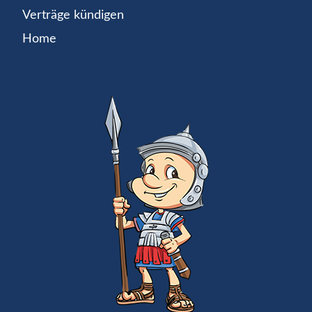
Verträge kündigen
Home