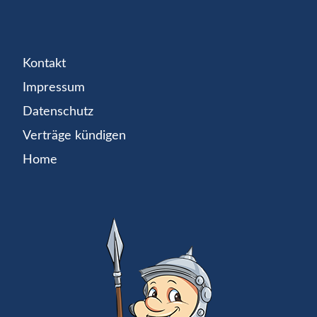
Kontakt
Impressum
Datenschutz
Verträge kündigen
Home