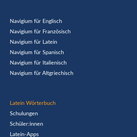
Navigium für Englisch
Navigium für Französisch
Navigium für Latein
Navigium für Spanisch
Navigium für Italienisch
Navigium für Altgriechisch
Latein Wörterbuch
Schulungen
Schüler:innen
Latein-Apps