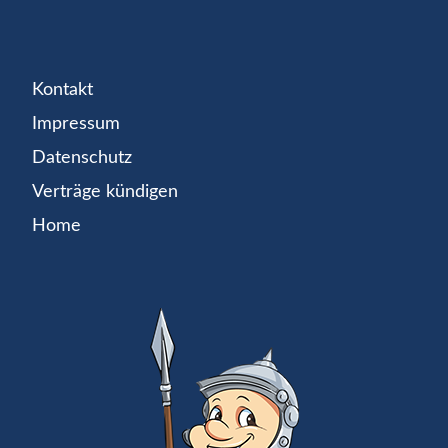
Kontakt
Impressum
Datenschutz
Verträge kündigen
Home