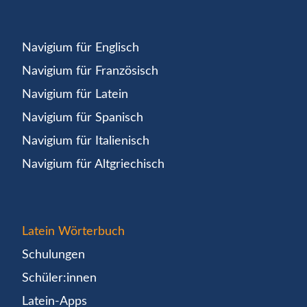
Navigium für Englisch
Navigium für Französisch
Navigium für Latein
Navigium für Spanisch
Navigium für Italienisch
Navigium für Altgriechisch
Latein Wörterbuch
Schulungen
Schüler:innen
Latein-Apps