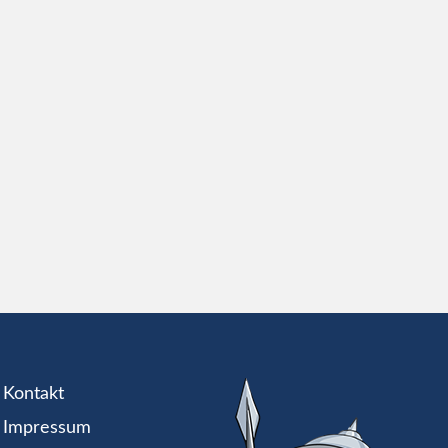
Kontakt
Impressum