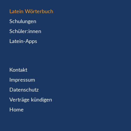
Latein Wörterbuch
Schulungen
Schüler:innen
Latein-Apps
Kontakt
Impressum
Datenschutz
Verträge kündigen
Home