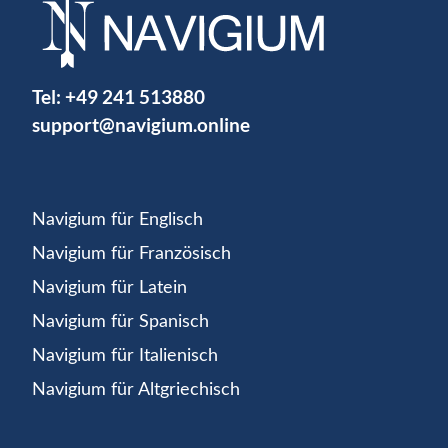
Tel:
+49 241 513880
support@navigium.online
Navigium für Englisch
Navigium für Französisch
Navigium für Latein
Navigium für Spanisch
Navigium für Italienisch
Navigium für Altgriechisch