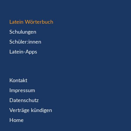
Latein Wörterbuch
Schulungen
Schüler:innen
Latein-Apps
Kontakt
Impressum
Datenschutz
Verträge kündigen
Home