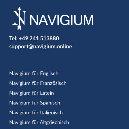
Tel:
+49 241 513880
support@navigium.online
Navigium für Englisch
Navigium für Französisch
Navigium für Latein
Navigium für Spanisch
Navigium für Italienisch
Navigium für Altgriechisch