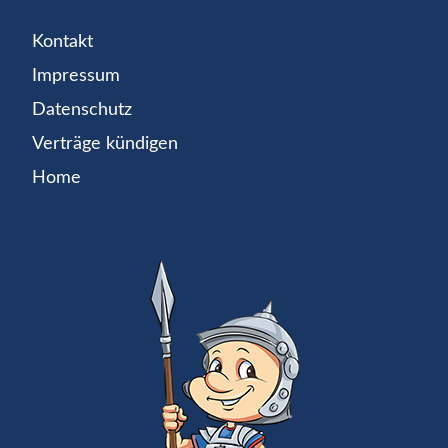
Kontakt
Impressum
Datenschutz
Verträge kündigen
Home