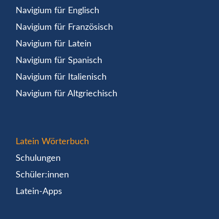
Navigium für Englisch
Navigium für Französisch
Navigium für Latein
Navigium für Spanisch
Navigium für Italienisch
Navigium für Altgriechisch
Latein Wörterbuch
Schulungen
Schüler:innen
Latein-Apps