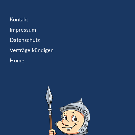
Kontakt
Impressum
Datenschutz
Verträge kündigen
Home