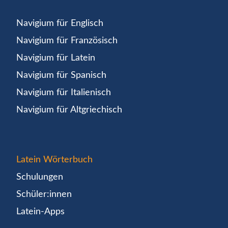
Navigium für Englisch
Navigium für Französisch
Navigium für Latein
Navigium für Spanisch
Navigium für Italienisch
Navigium für Altgriechisch
Latein Wörterbuch
Schulungen
Schüler:innen
Latein-Apps